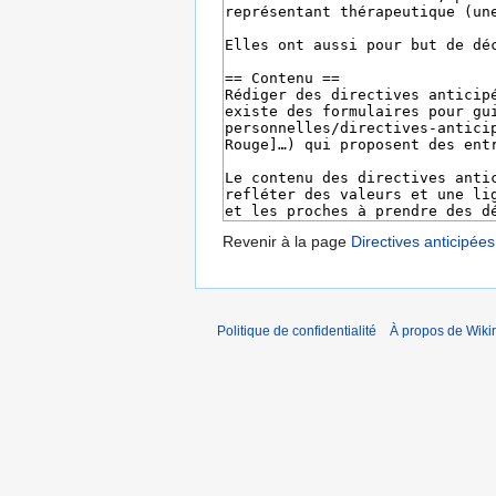
Revenir à la page
Directives anticipées
Politique de confidentialité
À propos de Wiki