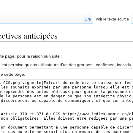
Lire
Voir le texte source
ectives anticipées
te page, pour la raison suivante :
’est permise qu’aux utilisateurs d’un des groupes : confirmed, individu,
de cette page.