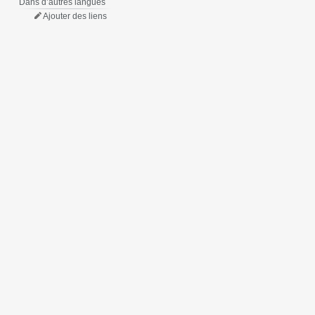
Dans d’autres langues
Ajouter des liens