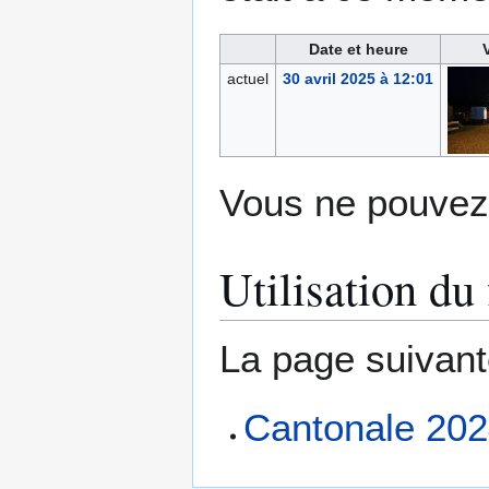
Date et heure
actuel
30 avril 2025 à 12:01
Vous ne pouvez 
Utilisation du 
La page suivante 
Cantonale 202