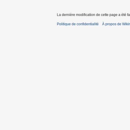
La dernière modification de cette page a été fai
Politique de confidentialité
À propos de Wiki