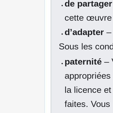
de partager
cette œuvre
d’adapter
– 
Sous les cond
paternité
– 
appropriées 
la licence et
faites. Vous