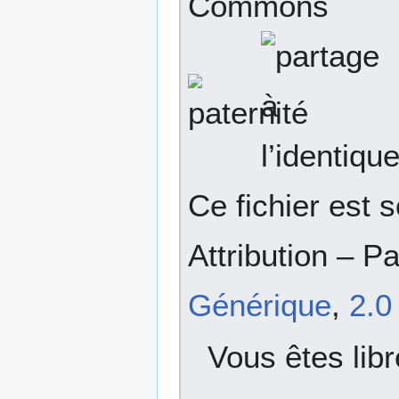
Ce fichier est 
Attribution – 
Générique
,
2.0
Vous êtes libr