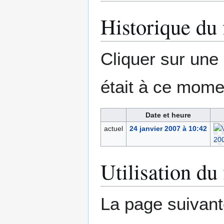
Historique du 
Cliquer sur une d
était à ce mome
Date et heure
actuel
24 janvier 2007 à 10:42
Utilisation du 
La page suivante 