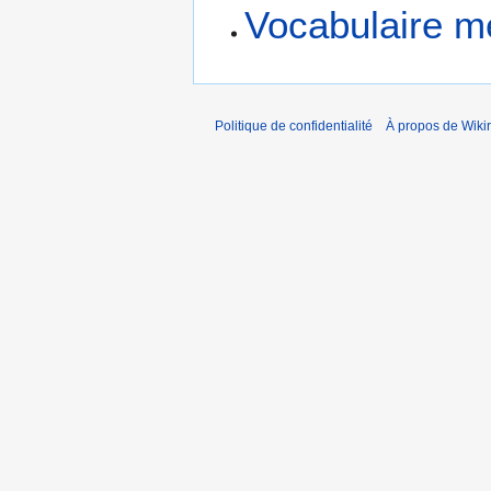
Vocabulaire mé
Politique de confidentialité
À propos de Wiki