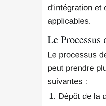
d’intégration et
applicables.
Le Processus d
Le processus de
peut prendre plu
suivantes :
Dépôt de la 