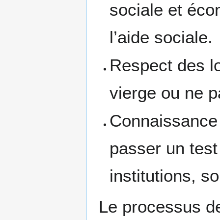
sociale et éc
l’aide sociale.
Respect des loi
vierge ou ne p
Connaissance 
passer un test
institutions, s
Le processus de