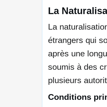
La Naturalisa
La naturalisatio
étrangers qui so
après une longu
soumis à des cri
plusieurs autori
Conditions pri