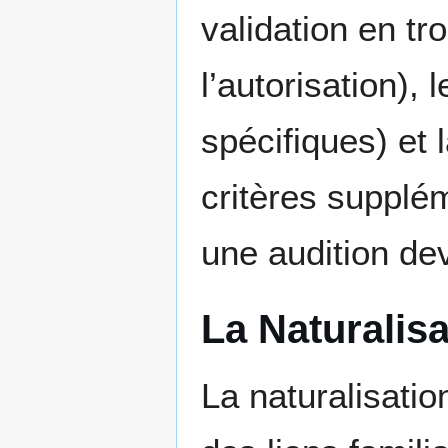
validation en tr
l’autorisation), 
spécifiques) et 
critères supplé
une audition de
La Naturalisa
La naturalisatio