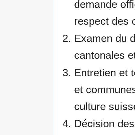
demande offi
respect des 
Examen du do
cantonales 
Entretien et 
et communes, 
culture suiss
Décision des 