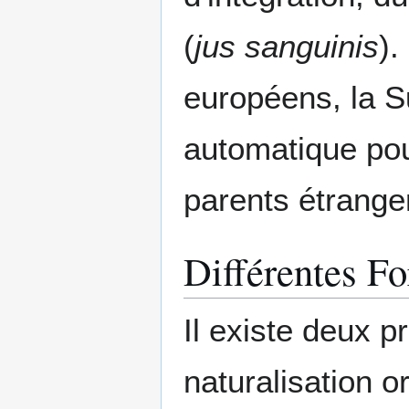
(
jus sanguinis
).
européens, la S
automatique pour
parents étrange
Différentes Fo
Il existe deux p
naturalisation or