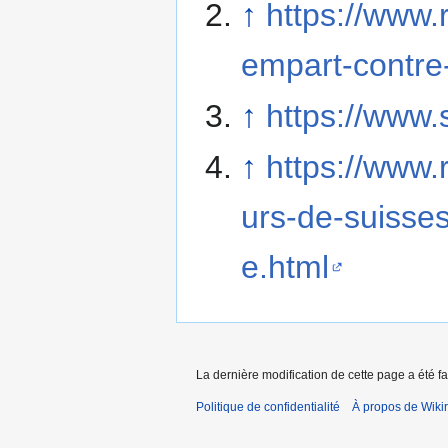
↑
https://www.
empart-contre
↑
https://www.s
↑
https://www.
urs-de-suisses
e.html
La dernière modification de cette page a été fa
Politique de confidentialité
À propos de Wiki