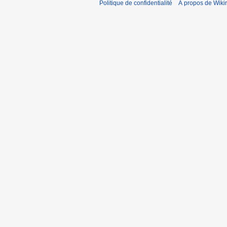
Politique de confidentialité
À propos de Wiki