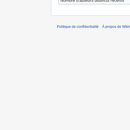
Nombre d’auteurs distincts récents
Politique de confidentialité
À propos de Wiki