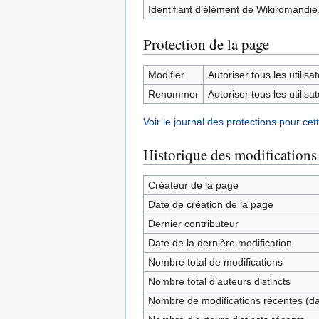
Identifiant d’élément de Wikiromandie
Protection de la page
Modifier
Autoriser tous les utilisat
Renommer
Autoriser tous les utilisat
Voir le journal des protections pour cet
Historique des modifications
Créateur de la page
Date de création de la page
Dernier contributeur
Date de la dernière modification
Nombre total de modifications
Nombre total d’auteurs distincts
Nombre de modifications récentes (dan