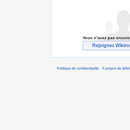
Vous n’avez pas encore
Rejoignez Wikir
Politique de confidentialité
À propos de Wiki