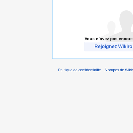
Vous n’avez pas encore
Rejoignez Wikir
Politique de confidentialité
À propos de Wiki