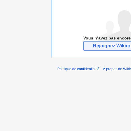
Vous n’avez pas encore
Rejoignez Wikir
Politique de confidentialité
À propos de Wiki