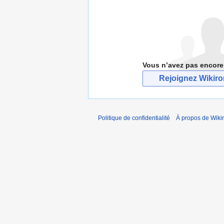
Vous n’avez pas encore
Rejoignez Wikir
Politique de confidentialité
À propos de Wiki