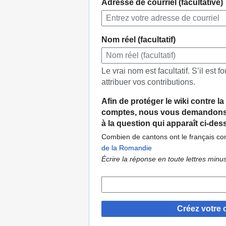
Adresse de courriel (facultative)
Nom réel (facultatif)
Le vrai nom est facultatif. S’il est fo
attribuer vos contributions.
Afin de protéger le wiki contre l
comptes, nous vous demandons 
à la question qui apparaît ci-des
Combien de cantons ont le français co
de la Romandie
Écrire la réponse en toute lettres minu
Créez votre