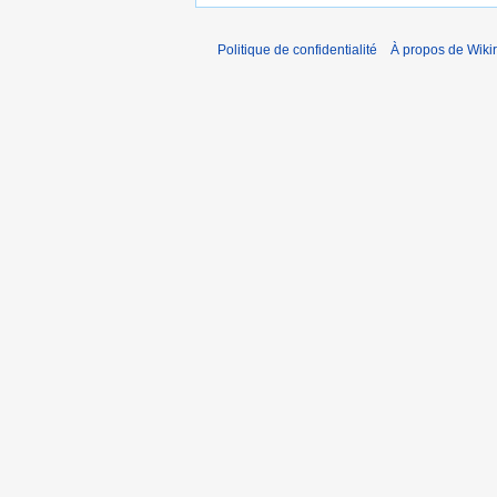
Politique de confidentialité
À propos de Wiki