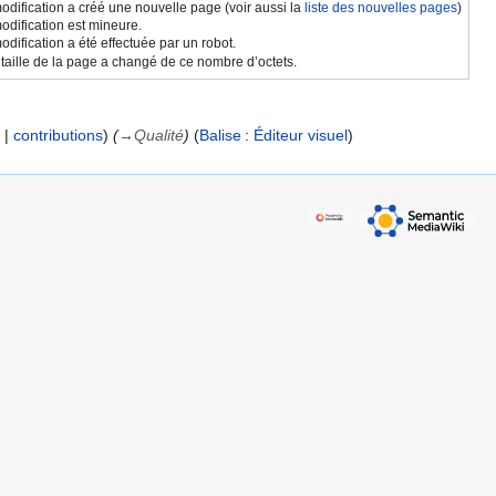
odification a créé une nouvelle page (voir aussi la
liste des nouvelles pages
)
odification est mineure.
odification a été effectuée par un robot.
 taille de la page a changé de ce nombre d’octets.
contributions
(
→
Qualité
)
Balise
:
Éditeur visuel