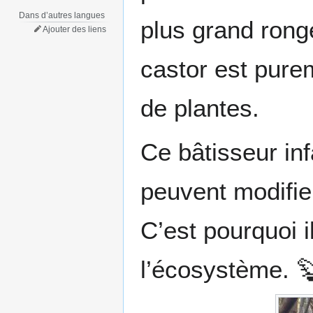
Dans d’autres langues
plus grand rong
Ajouter des liens
castor est purem
de plantes.
Ce bâtisseur in
peuvent modifie
C’est pourquoi 
l’écosystème. 