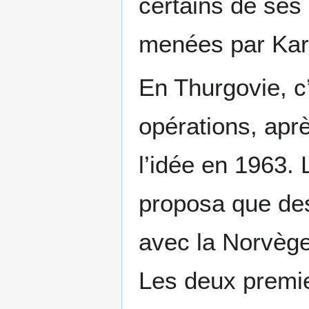
certains de ses 
menées par Kar
En Thurgovie, c
opérations, aprè
l’idée en 1963. 
proposa que des 
avec la Norvège
Les deux premie