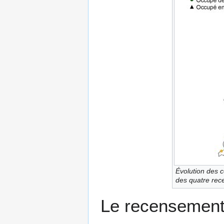
Évolution des c
des quatre rec
Le recensement