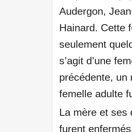
Audergon, Jean-
Hainard. Cette f
seulement quelqu
s’agit d’une fem
précédente, un 
femelle adulte 
La mère et ses 
furent enfermés 