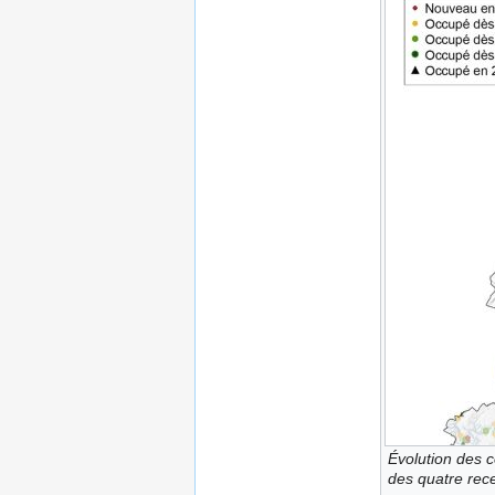
Évolution des c
des quatre rec