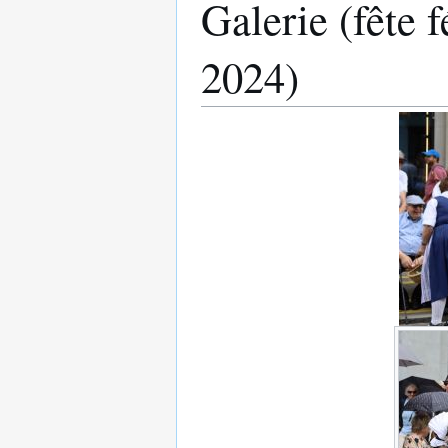
Galerie (fête 
2024)