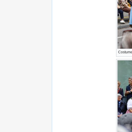
Costume