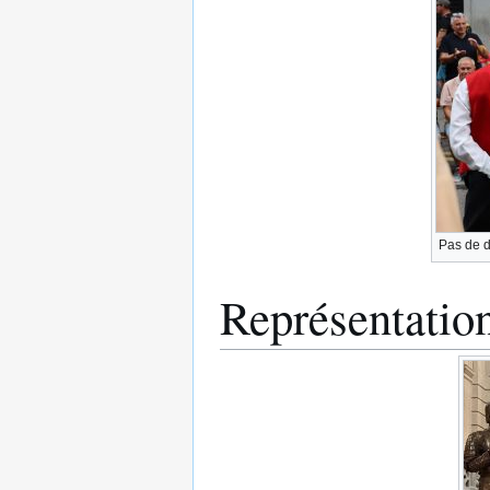
Pas de 
Représentation