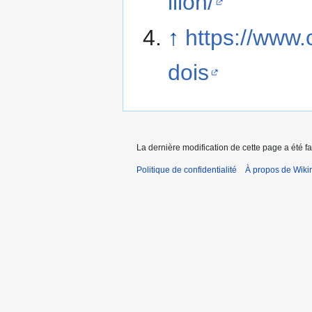
illon/
↑
https://www
dois
La dernière modification de cette page a été f
Politique de confidentialité
À propos de Wiki