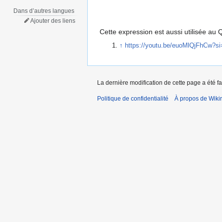
Dans d’autres langues
Ajouter des liens
Cette expression est aussi utilisée au
↑
https://youtu.be/euoMlQjFhCw?
La dernière modification de cette page a été fa
Politique de confidentialité
À propos de Wiki