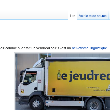
Lire
Voir le texte source
 soir comme si c'était un vendredi soir. C'est un
helvétisme linguistique
.