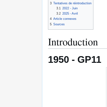
3
Tentatives de réintroduction
3.1
2022 - Juin
3.2
2025 - Avril
4
Article connexes
5
Sources
Introduction
1950 - GP11