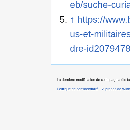
eb/suche-curi
↑
https://www.
us-et-militair
dre-id2079478
La dernière modification de cette page a été fa
Politique de confidentialité
À propos de Wiki