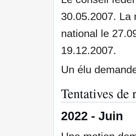
30.05.2007. La 
national le 27.0
19.12.2007.
Un élu demande
Tentatives de 
2022 - Juin