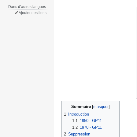
Dans d’autres langues
Ajouter des liens
Sommaire
1
Introduction
1.1
1950 - GP11
1.2
1970 - GP11
2
Suppression