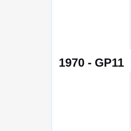
1970 - GP11