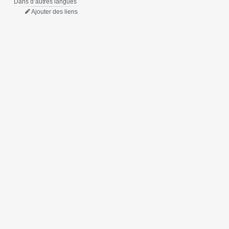
Dans d’autres langues
Ajouter des liens